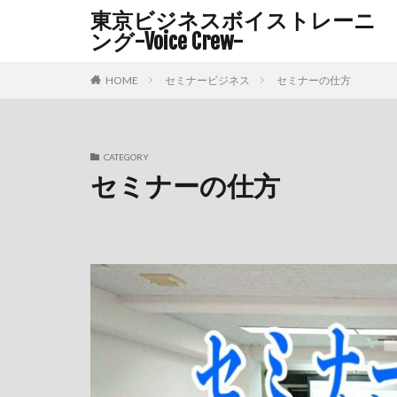
東京ビジネスボイストレーニ
ング-Voice Crew-
セミナービジネス
セミナーの仕方
HOME
CATEGORY
セミナーの仕方