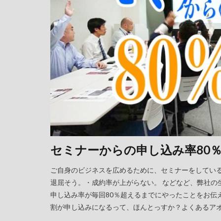
セミナーからの申し込み率80
ご自身のビジネスを広めるために、セミナーをしてい
退屈そう。・成約率が上がらない。 などなど、弊社の
申し込み率が毎回80％超えるまでにやったことをお伝
割が申し込みになるって、ほんとっすか？よくあるアオリ